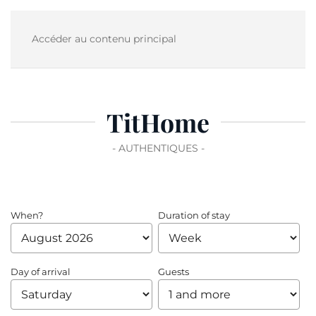
Accéder au contenu principal
TitHome
- AUTHENTIQUES -