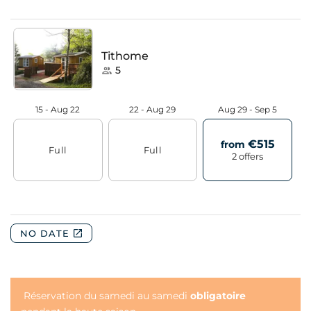
Réservation du samedi au samedi
obligatoire