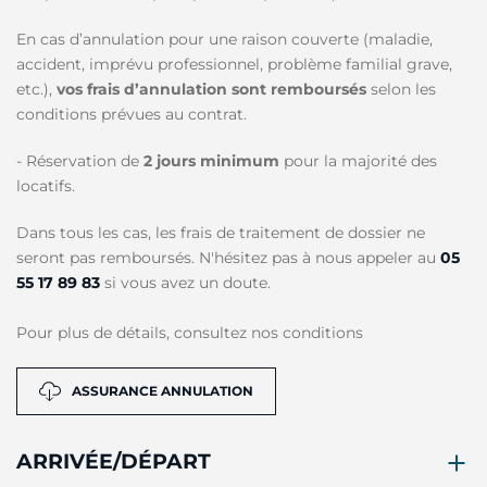
En cas d’annulation pour une raison couverte (maladie,
accident, imprévu professionnel, problème familial grave,
etc.),
vos frais d’annulation sont remboursés
selon les
conditions prévues au contrat.
- Réservation de
2 jours minimum
pour la majorité des
locatifs.
Dans tous les cas, les frais de traitement de dossier ne
seront pas remboursés. N'hésitez pas à nous appeler au
05
55 17 89 83
si vous avez un doute.
Pour plus de détails, consultez nos conditions
ASSURANCE ANNULATION
ARRIVÉE/DÉPART