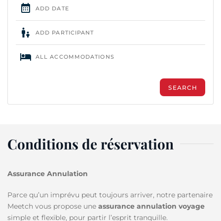
Conditions de réservation
Assurance Annulation
Parce qu’un imprévu peut toujours arriver, notre partenaire
Meetch vous propose une
assurance annulation voyage
simple et flexible, pour partir l’esprit tranquille.