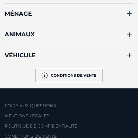
MÉNAGE
ANIMAUX
VÉHICULE
CONDITIONS DE VENTE
FOIRE AUX QUESTIONS
MENTIONS LÉGALES
POLITIQUE DE CONFIDENTIALITÉ
CONDITIONS DE VENTE