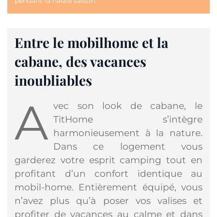
pendant la haute saison
Entre le mobilhome et la
cabane, des vacances
inoubliables
A
vec son look de cabane, le
TitHome s’intègre
harmonieusement à la nature.
Dans ce logement vous
garderez votre esprit camping tout en
profitant d’un confort identique au
mobil-home. Entièrement équipé, vous
n’avez plus qu’à poser vos valises et
profiter de vacances au calme et dans