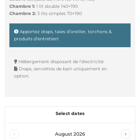
Chambre 1:
1 lit double 140×190
Chambre 2:
3 lits simples 70×190
Apportez draps, taies d’oreiller, torchons &
produits d’entretien!
Hébergement disposant de l’électricité.
Draps, serviettes de bain uniquement en
option.