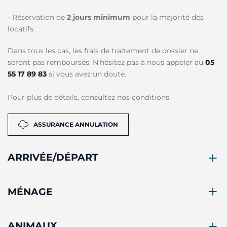
- Réservation de
2 jours minimum
pour la majorité des
locatifs.
Dans tous les cas, les frais de traitement de dossier ne
seront pas remboursés. N'hésitez pas à nous appeler au
05
55 17 89 83
si vous avez un doute.
Pour plus de détails, consultez nos conditions
ASSURANCE ANNULATION
ARRIVÉE/DÉPART
MÉNAGE
ANIMAUX