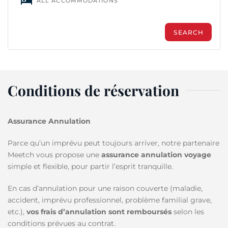
Conditions de réservation
Assurance Annulation
Parce qu’un imprévu peut toujours arriver, notre partenaire
Meetch vous propose une
assurance annulation voyage
simple et flexible, pour partir l’esprit tranquille.
En cas d’annulation pour une raison couverte (maladie,
accident, imprévu professionnel, problème familial grave,
etc.),
vos frais d’annulation sont remboursés
selon les
conditions prévues au contrat.