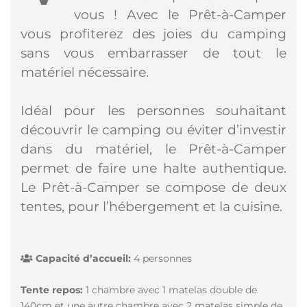
vous ! Avec le Prêt-à-Camper
vous profiterez des joies du camping
sans vous embarrasser de tout le
matériel nécessaire.
Idéal pour les personnes souhaitant
découvrir le camping ou éviter d’investir
dans du matériel, le Prêt-à-Camper
permet de faire une halte authentique.
Le Prêt-à-Camper se compose de deux
tentes, pour l’hébergement et la cuisine.
Capacité d’accueil:
4 personnes
Tente repos:
1 chambre avec 1 matelas double de
140cm et une autre chambre avec 2 matelas simple de