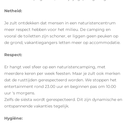
Netheid:
Je zult ontdekken dat mensen in een naturistencentrum
meer respect hebben voor het milieu. De camping en
vooral de toiletten zijn schoner, er liggen geen peuken op
de grond, vakantiegangers letten meer op accommodatie.
Respect:
Er hangt veel sfeer op een naturistencamping, met
meerdere keren per week feesten. Maar je zult ook merken
dat de rusttijden gerespecteerd worden. We stoppen het
entertainment rond 23.00 uur en beginnen pas om 10.00
uur 's morgens.
Zelfs de siësta wordt gerespecteerd. Dit zijn dynamische en
ontspannende vakanties tegelijk.
Hygiëne: