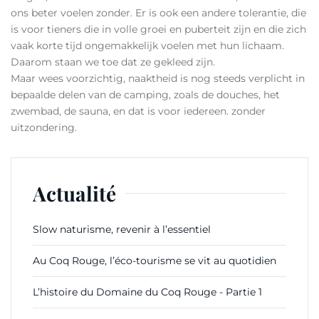
ons beter voelen zonder. Er is ook een andere tolerantie, die
is voor tieners die in volle groei en puberteit zijn en die zich
vaak korte tijd ongemakkelijk voelen met hun lichaam.
Daarom staan ​​we toe dat ze gekleed zijn.
Maar wees voorzichtig, naaktheid is nog steeds verplicht in
bepaalde delen van de camping, zoals de douches, het
zwembad, de sauna, en dat is voor iedereen. zonder
uitzondering.
Actualité
Slow naturisme, revenir à l’essentiel
Au Coq Rouge, l’éco-tourisme se vit au quotidien
L’histoire du Domaine du Coq Rouge - Partie 1