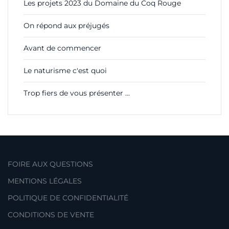
Les projets 2023 du Domaine du Coq Rouge
On répond aux préjugés
Avant de commencer
Le naturisme c'est quoi
Trop fiers de vous présenter ...
FOIRE AUX QUESTIONS
MENTIONS LÉGALES
POLITIQUE DE CONFIDENTIALITÉ
CONDITIONS DE VENTE