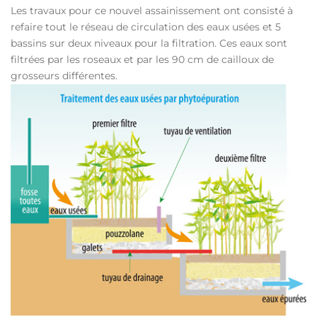
Les travaux pour ce nouvel assainissement ont consisté à
refaire tout le réseau de circulation des eaux usées et 5
bassins sur deux niveaux pour la filtration. Ces eaux sont
filtrées par les roseaux et par les 90 cm de cailloux de
grosseurs différentes.