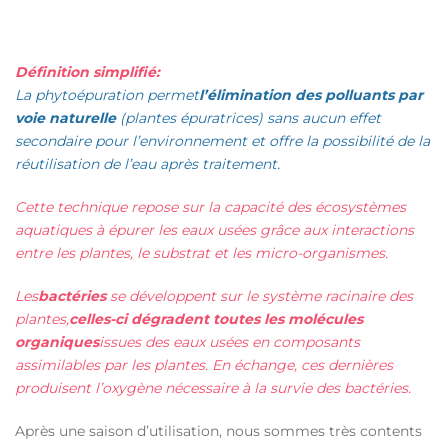
Définition simplifié:
La phytoépuration permet
l’élimination des polluants par
voie naturelle
(plantes épuratrices) sans aucun effet
secondaire pour l’environnement et offre la possibilité de la
réutilisation de l’eau après traitement.
Cette technique repose sur la capacité des écosystèmes
aquatiques à épurer les eaux usées grâce aux interactions
entre les plantes, le substrat et les micro-organismes.
Les
bactéries
se développent sur le système racinaire des
plantes,
celles-ci dégradent toutes les molécules
organiques
issues des eaux usées en composants
assimilables par les plantes. En échange, ces dernières
produisent l’oxygène nécessaire à la survie des bactéries.
Après une saison d’utilisation, nous sommes très contents