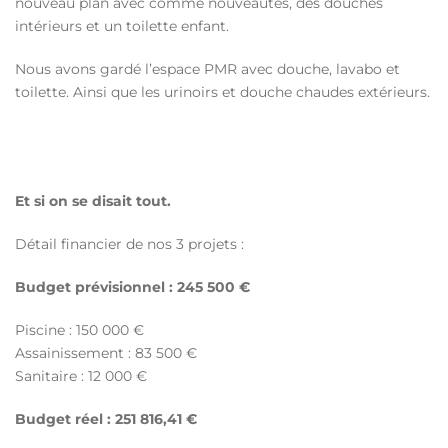
nouveau plan avec comme nouveautés, des douches
intérieurs et un toilette enfant.
Nous avons gardé l’espace PMR avec douche, lavabo et
toilette. Ainsi que les urinoirs et douche chaudes extérieurs.
Et si on se disait tout.
Détail financier de nos 3 projets :
Budget prévisionnel : 245 500 €
Piscine : 150 000 €
Assainissement : 83 500 €
Sanitaire : 12 000 €
Budget réel : 251 816,41 €