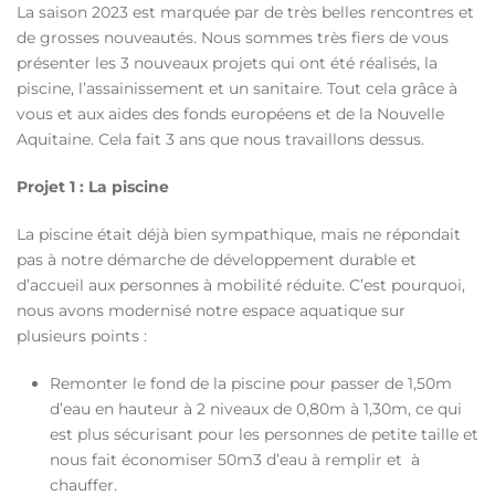
La saison 2023 est marquée par de très belles rencontres et
de grosses nouveautés. Nous sommes très fiers de vous
présenter les 3 nouveaux projets qui ont été réalisés, la
piscine, l’assainissement et un sanitaire. Tout cela grâce à
vous et aux aides des fonds européens et de la Nouvelle
Aquitaine. Cela fait 3 ans que nous travaillons dessus.
Projet 1 : La piscine
La piscine était déjà bien sympathique, mais ne répondait
pas à notre démarche de développement durable et
d’accueil aux personnes à mobilité réduite. C’est pourquoi,
nous avons modernisé notre espace aquatique sur
plusieurs points :
Remonter le fond de la piscine pour passer de 1,50m
d’eau en hauteur à 2 niveaux de 0,80m à 1,30m, ce qui
est plus sécurisant pour les personnes de petite taille et
nous fait économiser 50m3 d’eau à remplir et à
chauffer.