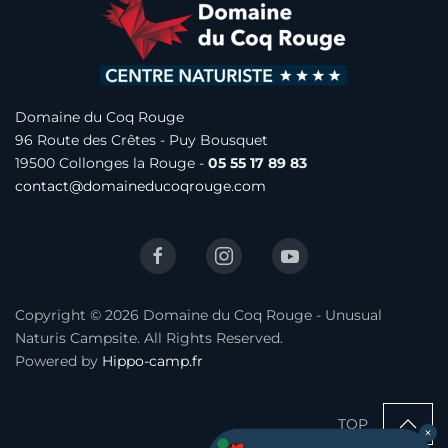
Domaine du Coq Rouge
96 Route des Crêtes -
Puy Bousquet
19500 Collonges la Rouge -
05 55 17 89 83
contact@domaineducoqrouge.com
Copyright © 2026 Domaine du Coq Rouge - Unusual
Naturis Campsite. All Rights Reserved.
Powered by
Hippo-camp.fr
TOP