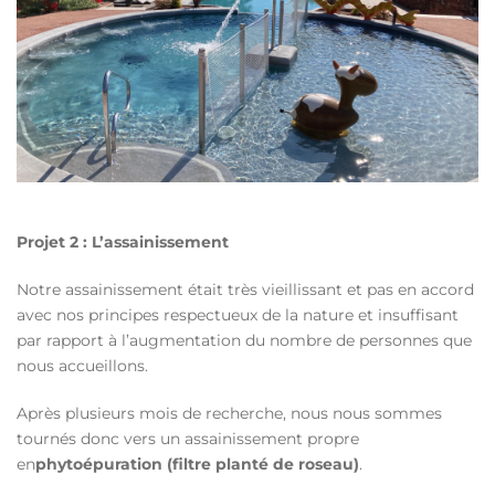
Projet 2 : L’assainissement
Notre assainissement était très vieillissant et pas en accord
avec nos principes respectueux de la nature et insuffisant
par rapport à l’augmentation du nombre de personnes que
nous accueillons.
Après plusieurs mois de recherche, nous nous sommes
tournés donc vers un assainissement propre
en
phytoépuration (filtre planté de roseau)
.