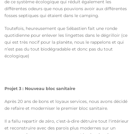
de ce système écologique qui réduit également les
différentes odeurs que nous pouvions avoir aux différentes
fosses septiques qui étaient dans le camping.
Toutefois, heureusement que Sébastien fait une ronde
quotidienne pour enlever les lingettes dans le dégrilloir (ce
qui est très nocif pour la planète, nous le rappelons et qui
n’est pas du tout biodégradable et donc pas du tout
écologique)
Projet 3 : Nouveau bloc sanitaire
Après 20 ans de bons et loyaux services, nous avons décidé
de refaire et moderniser le premier bloc sanitaire.
Il a fallu repartir de zéro, c'est-à-dire détruire tout l'intérieur
et reconstruire avec des parois plus modernes sur un