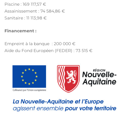
Piscine : 169 117,57 €
Assainissement : 74 584,86 €
Sanitaire : 11 113,98 €
Financement :
Empreint à la banque : 200 000 €
Aide du Fond Européen (FEDER) : 73 515 €