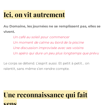
Ici, on vit autrement
Au Domaine, les journées ne se remplissent pas, elles se
vivent.
Un café au soleil pour commencer
Un moment de calme au bord de la piscine
Une discussion improvisée avec ses voisins
Un apéro qui dure un peu plus longtemps que prévu
Le corps se détend.
L’esprit aussi.
Et petit à petit… on
ralentit, sans même s’en rendre compte.
Une reconnaissance qui fait
sens