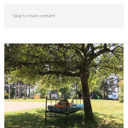
Skip to main content