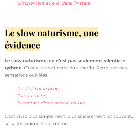
Simplement être là, dans l’instant.
Le slow naturisme, une
évidence
Le slow naturisme, ce n’est pas seulement ralentir le
rythme.
C’est aussi se libérer du superflu.
Retrouver des
sensations oubliées :
le soleil sur la peau,
l’air du matin,
le contact direct avec la nature.
C’est vivre plus simplement, plus sincèrement.
Et souvent…
se sentir vraiment soi-même.